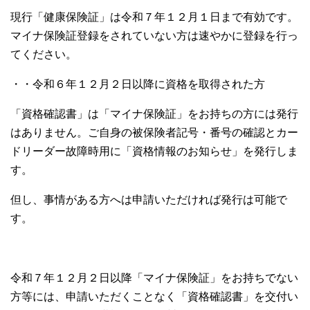
現行「健康保険証」は令和７年１２月１日まで有効です。
マイナ保険証登録をされていない方は速やかに登録を行っ
てください。
・・令和６年１２月２日以降に資格を取得された方
「資格確認書」は「マイナ保険証」をお持ちの方には発行
はありません。ご自身の被保険者記号・番号の確認とカー
ドリーダー故障時用に「資格情報のお知らせ」を発行しま
す。
但し、事情がある方へは申請いただければ発行は可能で
す。
令和７年１２月２日以降「マイナ保険証」をお持ちでない
方等には、申請いただくことなく「資格確認書」を交付い