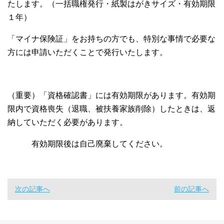
たします。（一括職権発行・紙製はがきサイズ・有効期限
１年）
「マイナ保険証」をお持ちの方でも、特別な事情で必要な
方には申請いただくことで発行いたします。
（重要）「資格確認書」には有効期限があります。有効期
限内で資格喪失（退職、被扶養家族削除）したときは、返
納していただく必要があります。
有効期限後は自己廃棄してください。
次の記事へ
前の記事へ